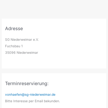
Adresse
SG Niederweimar e.V.
Fuchsbau 1
35096 Niederweimar
Terminreservierung:
vonhaefen@sg-niederweimar.de
Bitte Interesse per Email bekunden.